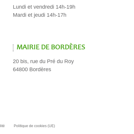
Lundi et vendredi 14h-19h
Mardi et jeudi 14h-17h
MAIRIE DE BORDÈRES
20 bis, rue du Pré du Roy
64800 Bordères
lité
Politique de cookies (UE)