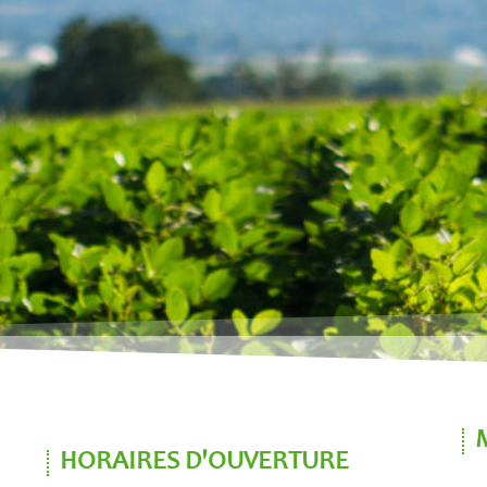
HORAIRES D'OUVERTURE