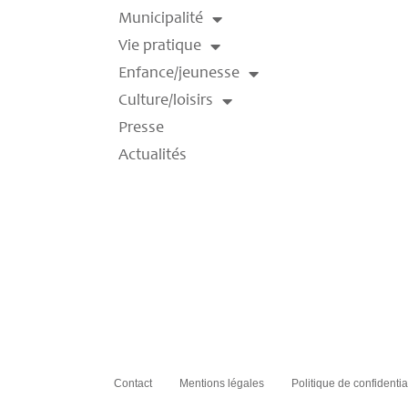
Municipalité
Vie pratique
Enfance/jeunesse
Culture/loisirs
Presse
Actualités
Contact
Mentions légales
Politique de confidentia