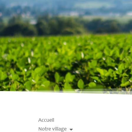
Accueil
Notre village