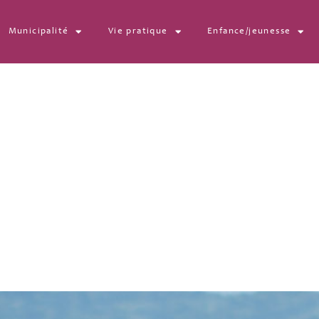
Municipalité
Vie pratique
Enfance/jeunesse