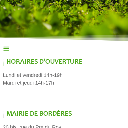
HORAIRES D'OUVERTURE
Lundi et vendredi 14h-19h
Mardi et jeudi 14h-17h
MAIRIE DE BORDÈRES
20 bis, rue du Pré du Roy