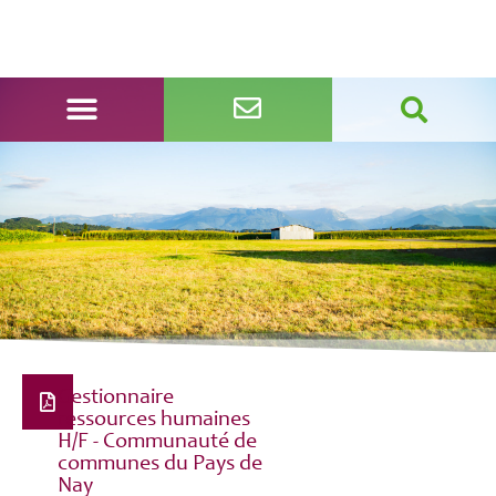
Gestionnaire
ressources humaines
H/F - Communauté de
communes du Pays de
Nay