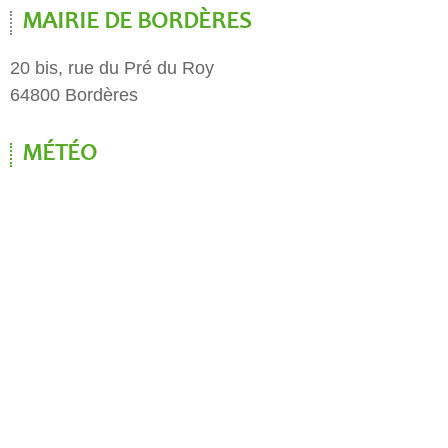
MAIRIE DE BORDÈRES
20 bis, rue du Pré du Roy
64800 Bordères
MÉTÉO