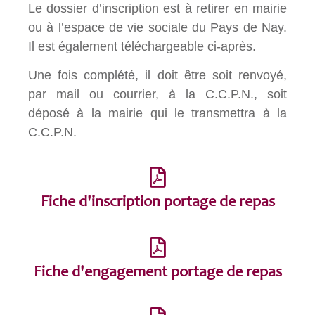
Le dossier d’inscription est à retirer en mairie
ou à l’espace de vie sociale du Pays de Nay.
Il est également téléchargeable ci-après.
Une fois complété, il doit être soit renvoyé,
par mail ou courrier, à la C.C.P.N., soit
déposé à la mairie qui le transmettra à la
C.C.P.N.
Fiche d'inscription portage de repas
Fiche d'engagement portage de repas