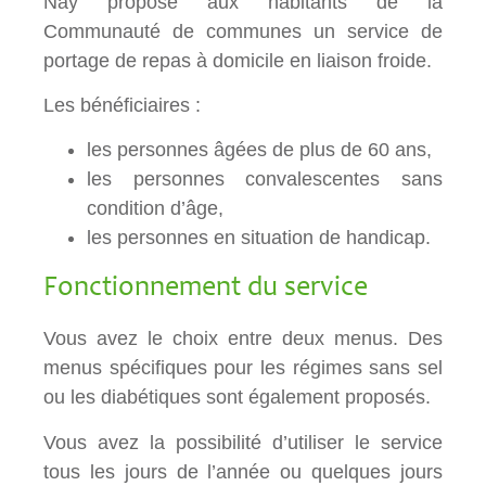
Nay propose aux habitants de la
Communauté de communes un service de
portage de repas à domicile en liaison froide.
Les bénéficiaires :
les personnes âgées de plus de 60 ans,
les personnes convalescentes sans
condition d’âge,
les personnes en situation de handicap.
Fonctionnement du service
Vous avez le choix entre deux menus. Des
menus spécifiques pour les régimes sans sel
ou les diabétiques sont également proposés.
Vous avez la possibilité d’utiliser le service
tous les jours de l’année ou quelques jours