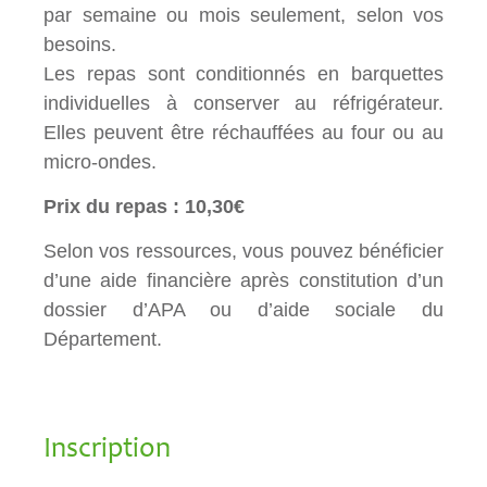
par semaine ou mois seulement, selon vos
besoins.
Les repas sont conditionnés en barquettes
individuelles à conserver au réfrigérateur.
Elles peuvent être réchauffées au four ou au
micro-ondes.
Prix du repas : 10,30€
Selon vos ressources, vous pouvez bénéficier
d’une aide financière après constitution d’un
dossier d’APA ou d’aide sociale du
Département.
Inscription