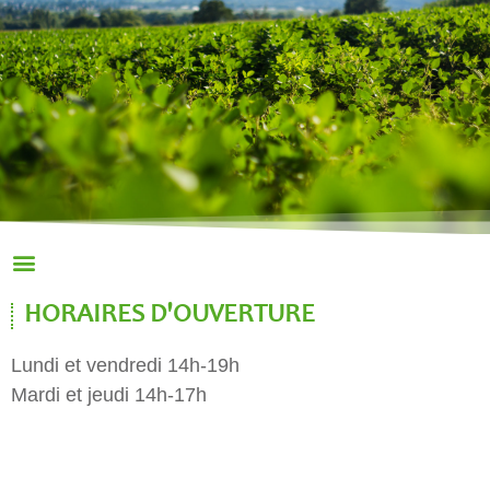
HORAIRES D'OUVERTURE
Lundi et vendredi 14h-19h
Mardi et jeudi 14h-17h