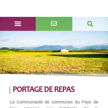
PORTAGE DE REPAS
La Communauté de communes du Pays de