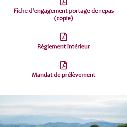
Fiche d'engagement portage de repas
(copie)
Règlement intérieur
Mandat de prélèvement