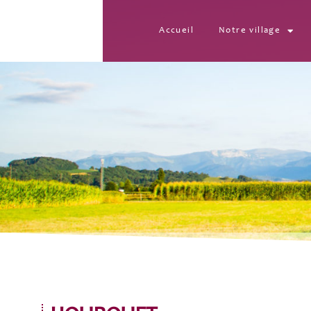
Accueil
Notre village