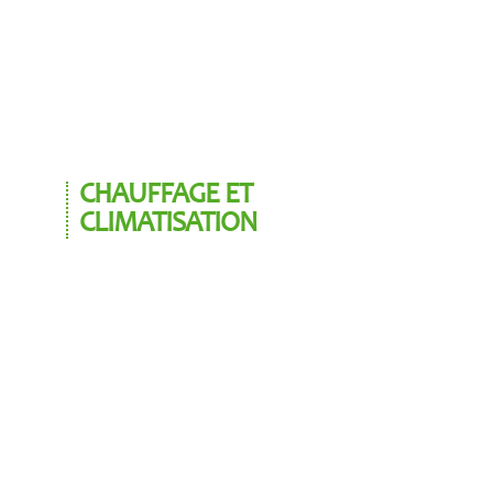
CHAUFFAGE ET
CLIMATISATION