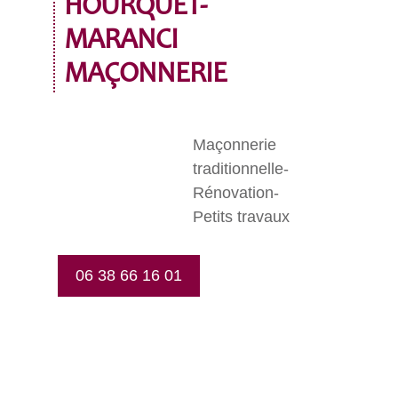
HOURQUET-
MARANCI
MAÇONNERIE
Maçonnerie
traditionnelle-
Rénovation-
Petits travaux
06 38 66 16 01