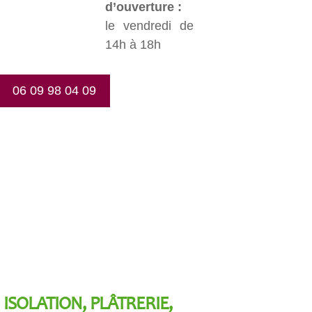
d’ouverture :
le vendredi de
14h à 18h
06 09 98 04 09
ISOLATION, PLÂTRERIE,