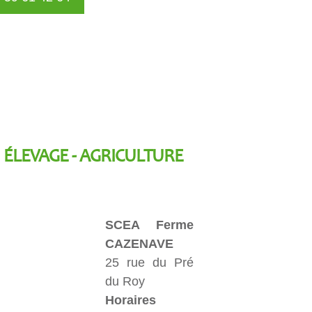
ÉLEVAGE - AGRICULTURE
SCEA Ferme
CAZENAVE
25 rue du Pré
du Roy
Horaires