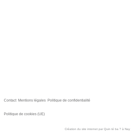
Contact
Mentions légales
Politique de confidentialité
Politique de cookies (UE)
Création du site internet par
Quin té ba ?
à Nay