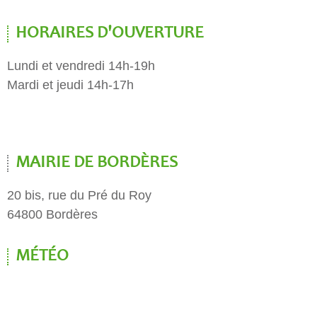
HORAIRES D'OUVERTURE
Lundi et vendredi 14h-19h
Mardi et jeudi 14h-17h
MAIRIE DE BORDÈRES
20 bis, rue du Pré du Roy
64800 Bordères
MÉTÉO