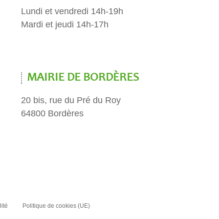
Lundi et vendredi 14h-19h
Mardi et jeudi 14h-17h
MAIRIE DE BORDÈRES
20 bis, rue du Pré du Roy
64800 Bordères
lité
Politique de cookies (UE)