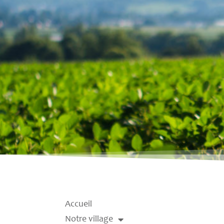
Accueil
Notre village