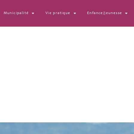
Municipalité
Vie pratique
Enfance/jeunesse