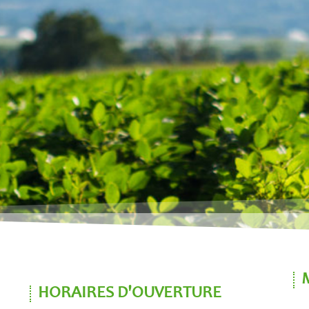
HORAIRES D'OUVERTURE