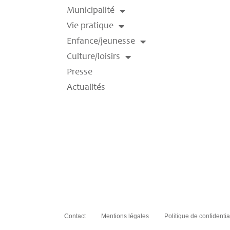
Municipalité
Vie pratique
Enfance/jeunesse
Culture/loisirs
Presse
Actualités
Contact
Mentions légales
Politique de confidentia