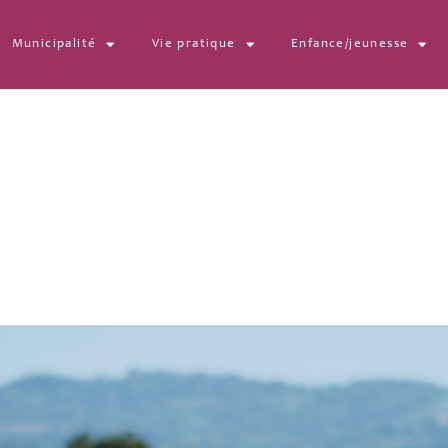
Municipalité
Vie pratique
Enfance/jeunesse