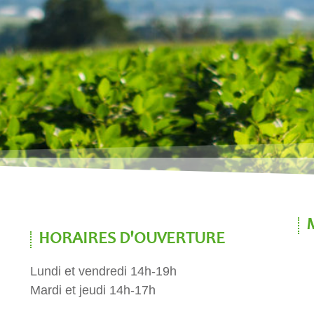
HORAIRES D'OUVERTURE
Lundi et vendredi 14h-19h
Mardi et jeudi 14h-17h