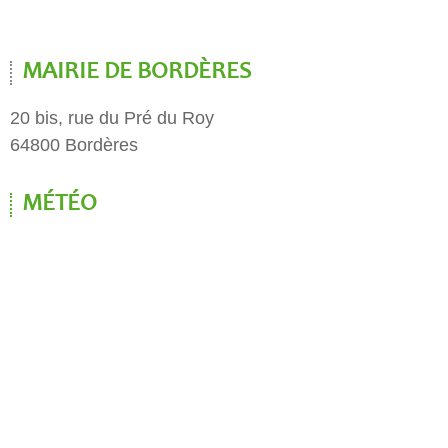
MAIRIE DE BORDÈRES
20 bis, rue du Pré du Roy
64800 Bordères
MÉTÉO