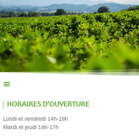
HORAIRES D'OUVERTURE
Lundi et vendredi 14h-19h
Mardi et jeudi 14h-17h