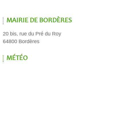
MAIRIE DE BORDÈRES
20 bis, rue du Pré du Roy
64800 Bordères
MÉTÉO