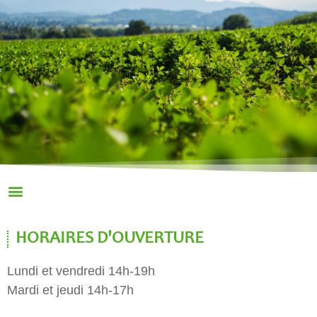
HORAIRES D'OUVERTURE
Lundi et vendredi 14h-19h
Mardi et jeudi 14h-17h