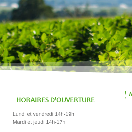
HORAIRES D'OUVERTURE
Lundi et vendredi 14h-19h
Mardi et jeudi 14h-17h