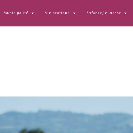
Municipalité
Vie pratique
Enfance/jeunesse