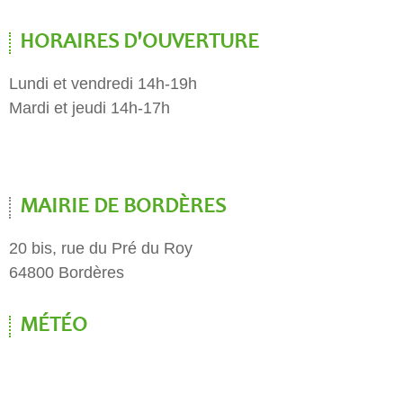
HORAIRES D'OUVERTURE
Lundi et vendredi 14h-19h
Mardi et jeudi 14h-17h
MAIRIE DE BORDÈRES
20 bis, rue du Pré du Roy
64800 Bordères
MÉTÉO