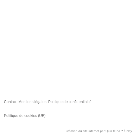
Contact
Mentions légales
Politique de confidentialité
Politique de cookies (UE)
Création du site internet par
Quin té ba ?
à Nay