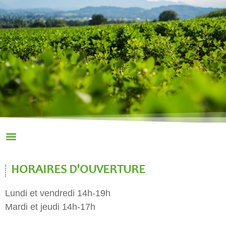
HORAIRES D'OUVERTURE
Lundi et vendredi 14h-19h
Mardi et jeudi 14h-17h