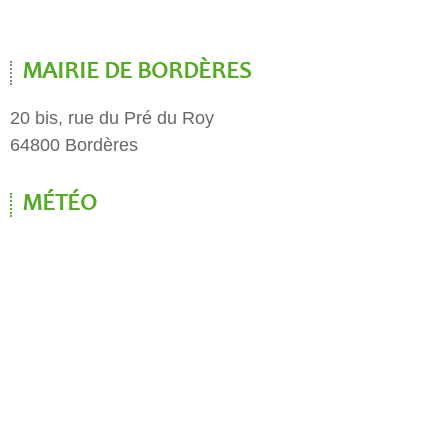
MAIRIE DE BORDÈRES
20 bis, rue du Pré du Roy
64800 Bordères
MÉTÉO