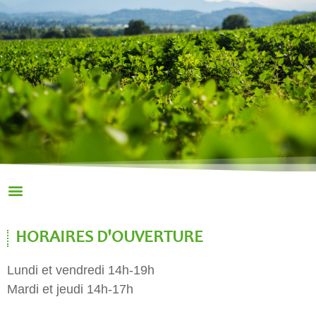
HORAIRES D'OUVERTURE
Lundi et vendredi 14h-19h
Mardi et jeudi 14h-17h