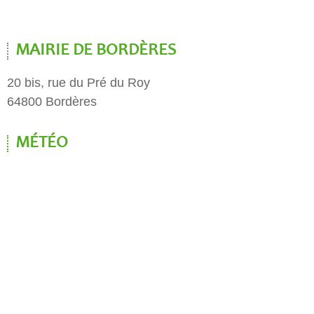
MAIRIE DE BORDÈRES
20 bis, rue du Pré du Roy
64800 Bordères
MÉTÉO