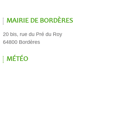
MAIRIE DE BORDÈRES
20 bis, rue du Pré du Roy
64800 Bordères
MÉTÉO