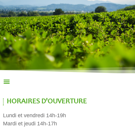
HORAIRES D'OUVERTURE
Lundi et vendredi 14h-19h
Mardi et jeudi 14h-17h