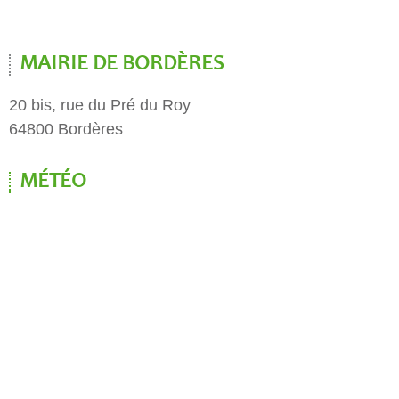
MAIRIE DE BORDÈRES
20 bis, rue du Pré du Roy
64800 Bordères
MÉTÉO