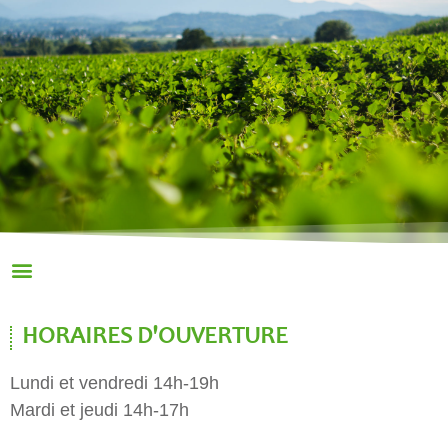
HORAIRES D'OUVERTURE
Lundi et vendredi 14h-19h
Mardi et jeudi 14h-17h