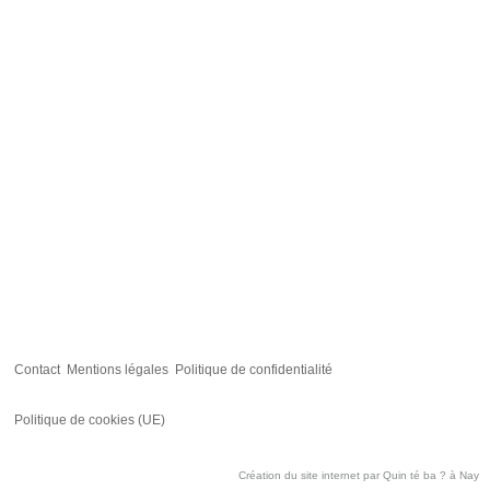
Contact
Mentions légales
Politique de confidentialité
Politique de cookies (UE)
Création du site internet par
Quin té ba ?
à Nay