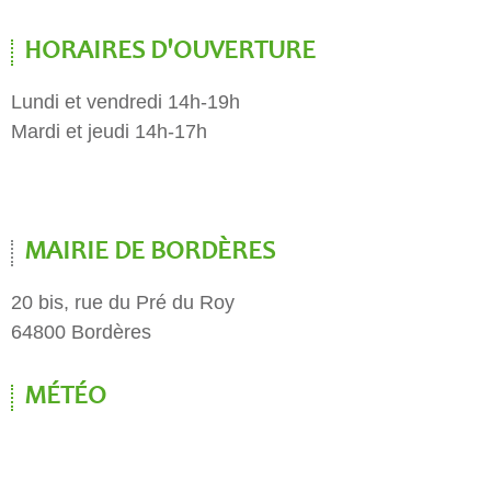
HORAIRES D'OUVERTURE
Lundi et vendredi 14h-19h
Mardi et jeudi 14h-17h
MAIRIE DE BORDÈRES
20 bis, rue du Pré du Roy
64800 Bordères
MÉTÉO