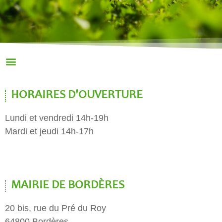
HORAIRES D'OUVERTURE
Lundi et vendredi 14h-19h
Mardi et jeudi 14h-17h
MAIRIE DE BORDÈRES
20 bis, rue du Pré du Roy
64800 Bordères