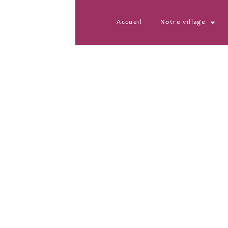
Accueil
Notre village