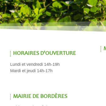
HORAIRES D'OUVERTURE
Lundi et vendredi 14h-19h
Mardi et jeudi 14h-17h
MAIRIE DE BORDÈRES