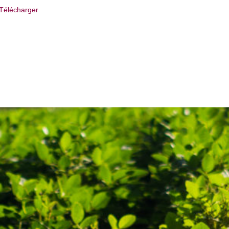
Télécharger