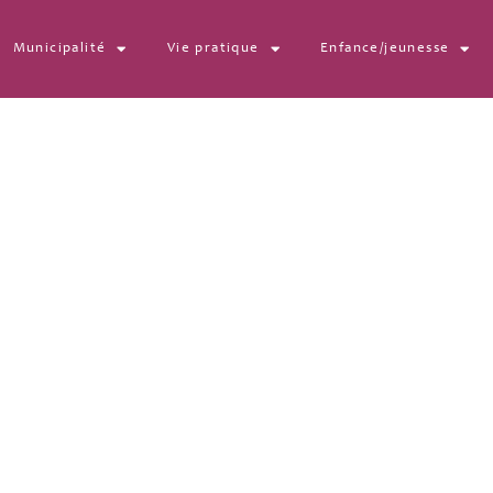
Municipalité
Vie pratique
Enfance/jeunesse