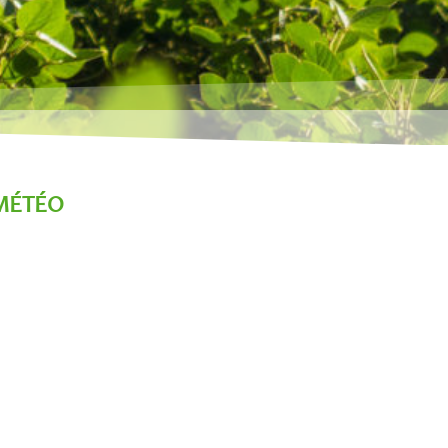
MÉTÉO