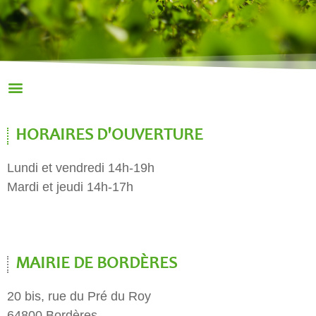
HORAIRES D'OUVERTURE
Lundi et vendredi 14h-19h
Mardi et jeudi 14h-17h
MAIRIE DE BORDÈRES
20 bis, rue du Pré du Roy
64800 Bordères