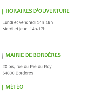
HORAIRES D'OUVERTURE
Lundi et vendredi 14h-19h
Mardi et jeudi 14h-17h
MAIRIE DE BORDÈRES
20 bis, rue du Pré du Roy
64800 Bordères
MÉTÉO