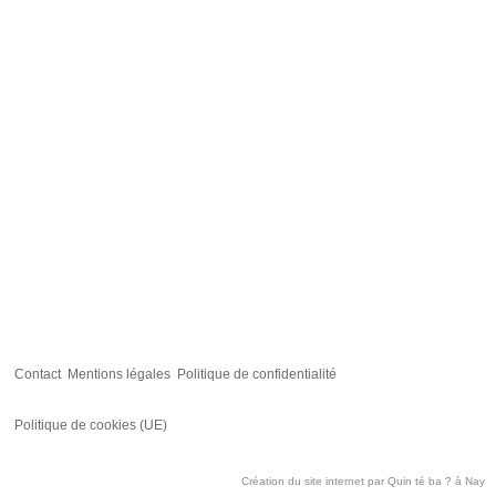
Contact
Mentions légales
Politique de confidentialité
Politique de cookies (UE)
Création du site internet par
Quin té ba ?
à Nay