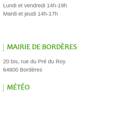
Lundi et vendredi 14h-19h
Mardi et jeudi 14h-17h
MAIRIE DE BORDÈRES
20 bis, rue du Pré du Roy
64800 Bordères
MÉTÉO