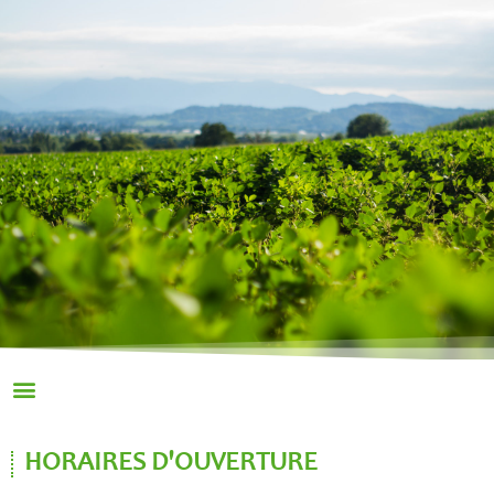
HORAIRES D'OUVERTURE