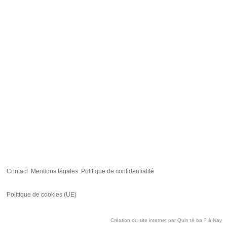
Contact
Mentions légales
Politique de confidentialité
Politique de cookies (UE)
Création du site internet par
Quin té ba ?
à Nay