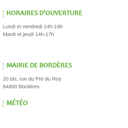
HORAIRES D'OUVERTURE
Lundi et vendredi 14h-19h
Mardi et jeudi 14h-17h
MAIRIE DE BORDÈRES
20 bis, rue du Pré du Roy
64800 Bordères
MÉTÉO