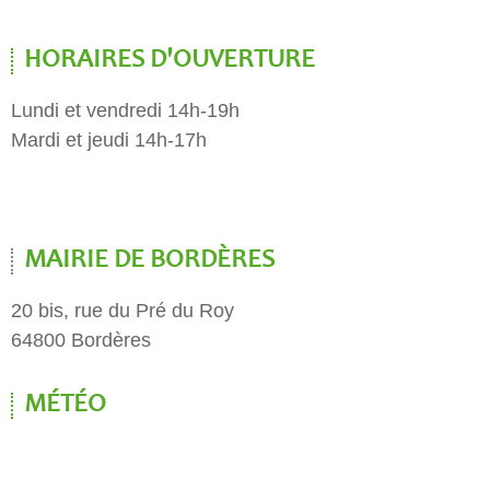
HORAIRES D'OUVERTURE
Lundi et vendredi 14h-19h
Mardi et jeudi 14h-17h
MAIRIE DE BORDÈRES
20 bis, rue du Pré du Roy
64800 Bordères
MÉTÉO