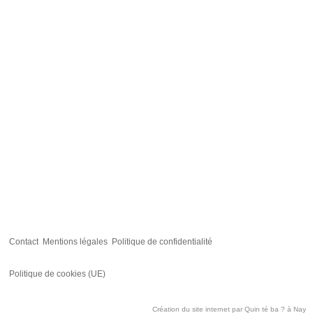
Contact
Mentions légales
Politique de confidentialité
Politique de cookies (UE)
Création du site internet par
Quin té ba ?
à Nay