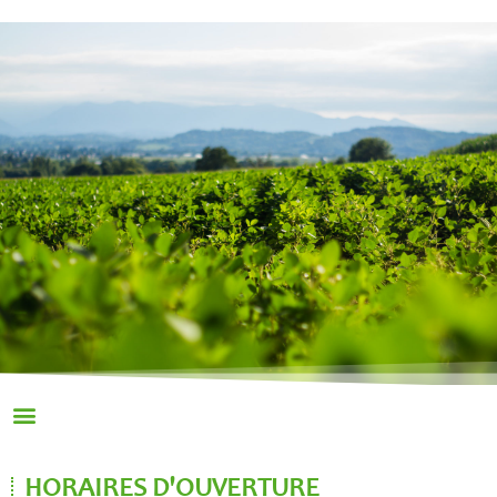
HORAIRES D'OUVERTURE