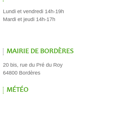
Lundi et vendredi 14h-19h
Mardi et jeudi 14h-17h
MAIRIE DE BORDÈRES
20 bis, rue du Pré du Roy
64800 Bordères
MÉTÉO