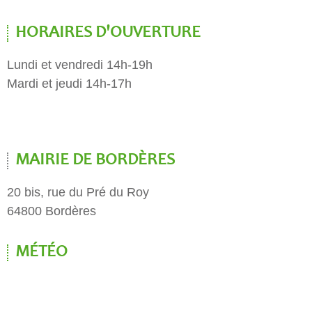
HORAIRES D'OUVERTURE
Lundi et vendredi 14h-19h
Mardi et jeudi 14h-17h
MAIRIE DE BORDÈRES
20 bis, rue du Pré du Roy
64800 Bordères
MÉTÉO