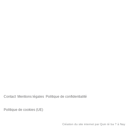
Contact
Mentions légales
Politique de confidentialité
Politique de cookies (UE)
Création du site internet par
Quin té ba ?
à Nay