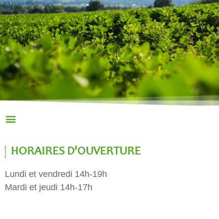
HORAIRES D'OUVERTURE
Lundi et vendredi 14h-19h
Mardi et jeudi 14h-17h