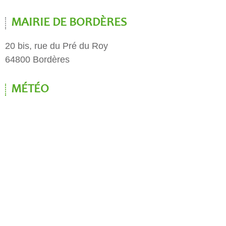
MAIRIE DE BORDÈRES
20 bis, rue du Pré du Roy
64800 Bordères
MÉTÉO