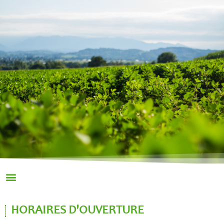
HORAIRES D'OUVERTURE