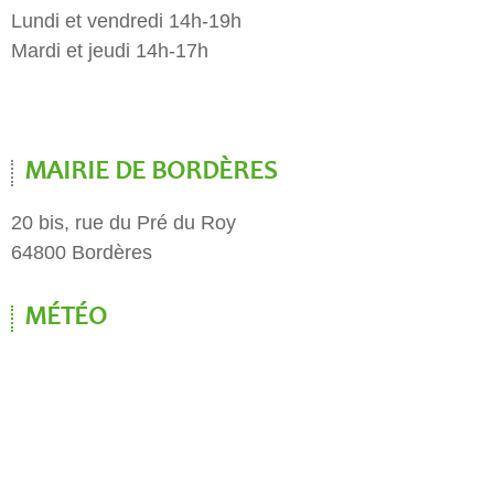
Lundi et vendredi 14h-19h
Mardi et jeudi 14h-17h
MAIRIE DE BORDÈRES
20 bis, rue du Pré du Roy
64800 Bordères
MÉTÉO