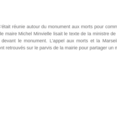
tait réunie autour du monument aux morts pour commé
le maire Michel Minvielle lisait le texte de la ministre d
devant le monument. L’appel aux morts et la Marseilla
sont retrouvés sur le parvis de la mairie pour partager un