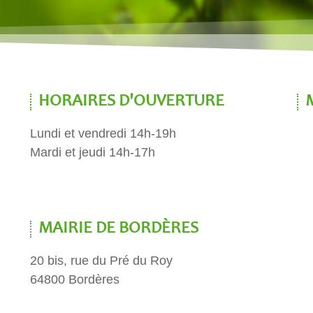
HORAIRES D'OUVERTURE
Lundi et vendredi 14h-19h
Mardi et jeudi 14h-17h
MAIRIE DE BORDÈRES
20 bis, rue du Pré du Roy
64800 Bordères