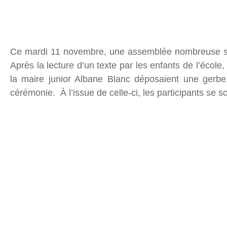
Ce mardi 11 novembre, une assemblée nombreuse s’é
Après la lecture d’un texte par les enfants de l’école, 
la maire junior Albane Blanc déposaient une gerbe 
cérémonie. À l’issue de celle-ci, les participants se 