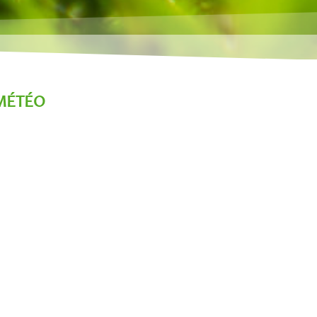
MÉTÉO