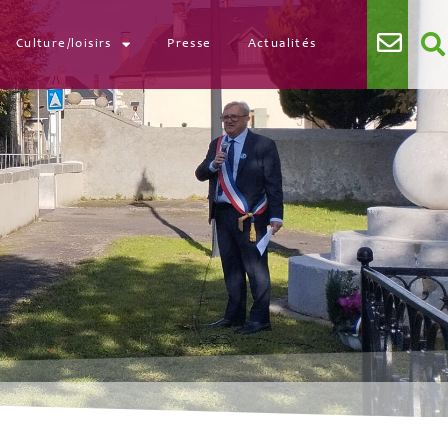
Culture/loisirs
Presse
Actualités