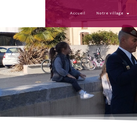
Accueil
Notre village