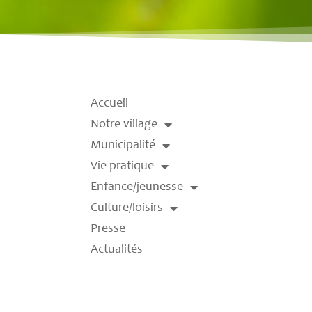
Accueil
Notre village
Municipalité
Vie pratique
Enfance/jeunesse
Culture/loisirs
Presse
Actualités