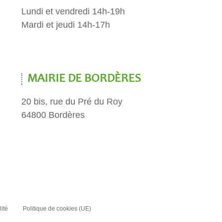
Lundi et vendredi 14h-19h
Mardi et jeudi 14h-17h
MAIRIE DE BORDÈRES
20 bis, rue du Pré du Roy
64800 Bordères
lité
Politique de cookies (UE)