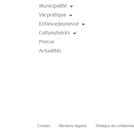
Municipalité
Vie pratique
Enfance/jeunesse
Culture/loisirs
Presse
Actualités
Contact
Mentions légales
Politique de confidentia