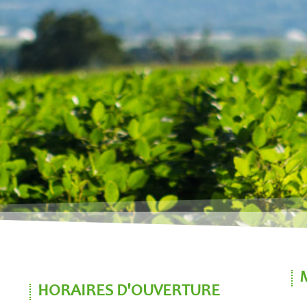
HORAIRES D'OUVERTURE