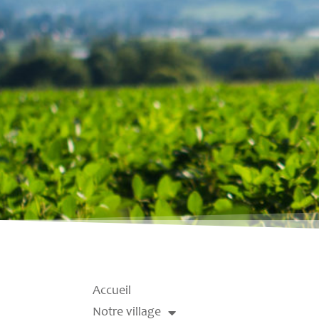
Accueil
Notre village