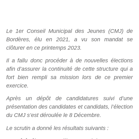
Le 1er Conseil Municipal des Jeunes (CMJ) de
Bordères, élu en 2021, a vu son mandat se
clôturer en ce printemps 2023.
Il a fallu donc procéder à de nouvelles élections
afin d’assurer la continuité de cette structure qui a
fort bien rempli sa mission lors de ce premier
exercice.
Après un dépôt de candidatures suivi d’une
présentation des candidates et candidats, l’élection
du CMJ s’est déroulée le 8 Décembre.
Le scrutin a donné les résultats suivants :