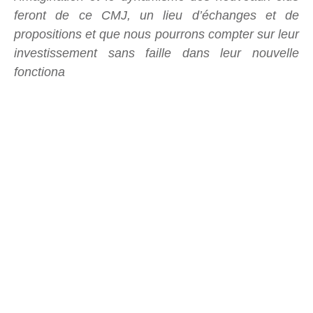
feront de ce CMJ, un lieu d’échanges et de
propositions et que nous pourrons compter sur leur
investissement sans faille dans leur nouvelle
fonctiona