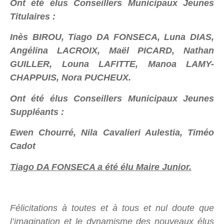
Ont été élus Conseillers Municipaux Jeunes
Titulaires :
Inès BIROU, Tiago DA FONSECA, Luna DIAS,
Angélina LACROIX, Maël PICARD, Nathan
GUILLER, Louna LAFITTE, Manoa LAMY-
CHAPPUIS, Nora PUCHEUX.
Ont été élus Conseillers Municipaux Jeunes
Suppléants :
Ewen Chourré, Nila Cavalieri Aulestia, Timéo
Cadot
Tiago DA FONSECA a été élu Maire Junior.
Félicitations à toutes et à tous et nul doute que
l’imagination et le dynamisme des nouveaux élus