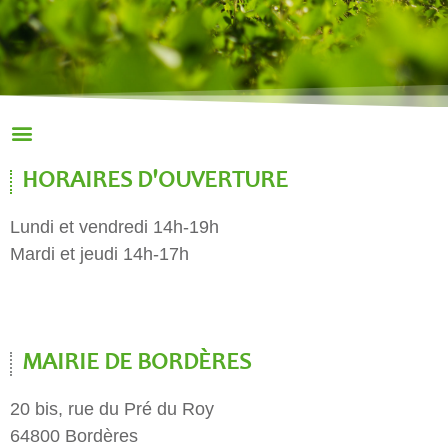
HORAIRES D'OUVERTURE
Lundi et vendredi 14h-19h
Mardi et jeudi 14h-17h
MAIRIE DE BORDÈRES
20 bis, rue du Pré du Roy
64800 Bordères