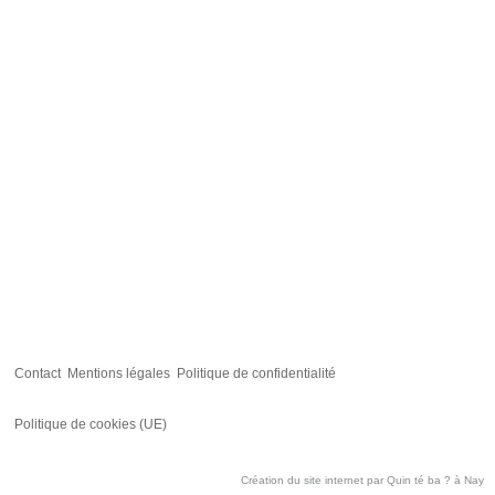
Contact
Mentions légales
Politique de confidentialité
Politique de cookies (UE)
Création du site internet par
Quin té ba ?
à Nay