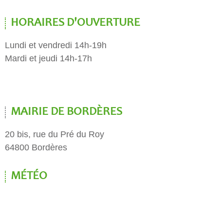
HORAIRES D'OUVERTURE
Lundi et vendredi 14h-19h
Mardi et jeudi 14h-17h
MAIRIE DE BORDÈRES
20 bis, rue du Pré du Roy
64800 Bordères
MÉTÉO