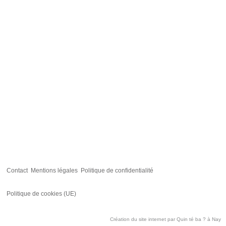
Contact
Mentions légales
Politique de confidentialité
Politique de cookies (UE)
Création du site internet par
Quin té ba ?
à Nay