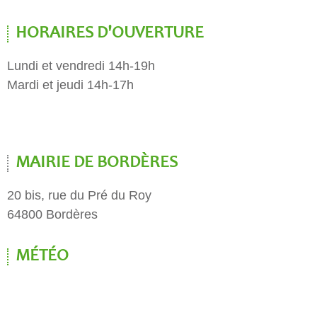
HORAIRES D'OUVERTURE
Lundi et vendredi 14h-19h
Mardi et jeudi 14h-17h
MAIRIE DE BORDÈRES
20 bis, rue du Pré du Roy
64800 Bordères
MÉTÉO