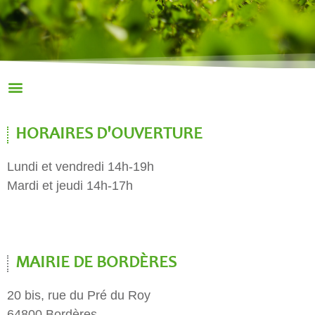
HORAIRES D'OUVERTURE
Lundi et vendredi 14h-19h
Mardi et jeudi 14h-17h
MAIRIE DE BORDÈRES
20 bis, rue du Pré du Roy
64800 Bordères