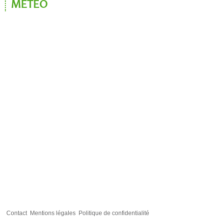
MÉTÉO
Contact
Mentions légales
Politique de confidentialité