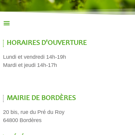
HORAIRES D'OUVERTURE
Lundi et vendredi 14h-19h
Mardi et jeudi 14h-17h
MAIRIE DE BORDÈRES
20 bis, rue du Pré du Roy
64800 Bordères