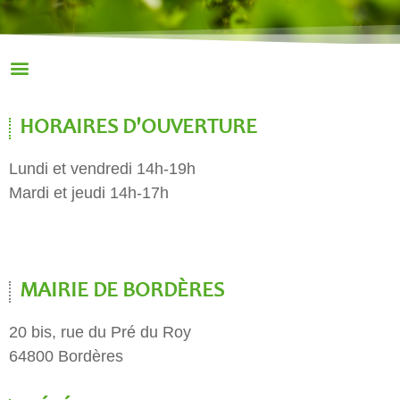
HORAIRES D'OUVERTURE
Lundi et vendredi 14h-19h
Mardi et jeudi 14h-17h
MAIRIE DE BORDÈRES
20 bis, rue du Pré du Roy
64800 Bordères