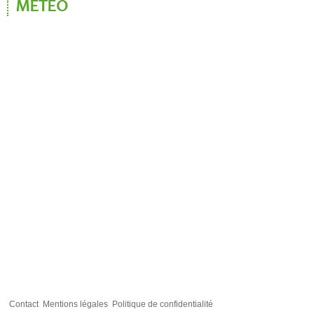
MÉTÉO
Contact
Mentions légales
Politique de confidentialité