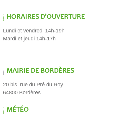
HORAIRES D'OUVERTURE
Lundi et vendredi 14h-19h
Mardi et jeudi 14h-17h
MAIRIE DE BORDÈRES
20 bis, rue du Pré du Roy
64800 Bordères
MÉTÉO