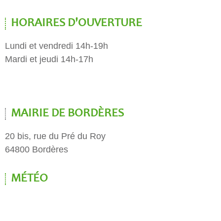
HORAIRES D'OUVERTURE
Lundi et vendredi 14h-19h
Mardi et jeudi 14h-17h
MAIRIE DE BORDÈRES
20 bis, rue du Pré du Roy
64800 Bordères
MÉTÉO