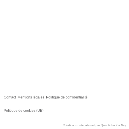
Contact
Mentions légales
Politique de confidentialité
Politique de cookies (UE)
Création du site internet par
Quin té ba ?
à Nay