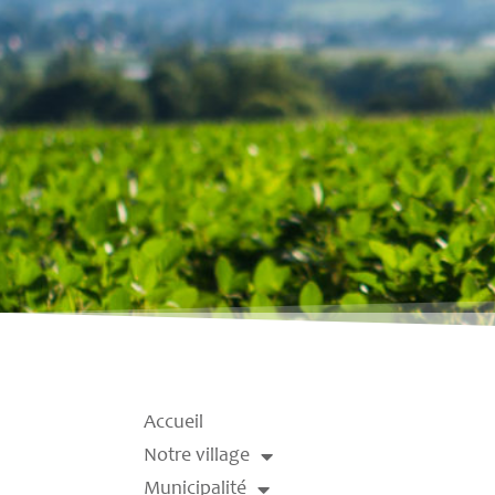
Accueil
Notre village
Municipalité