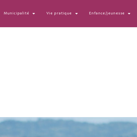
Municipalité
Vie pratique
Enfance/jeunesse