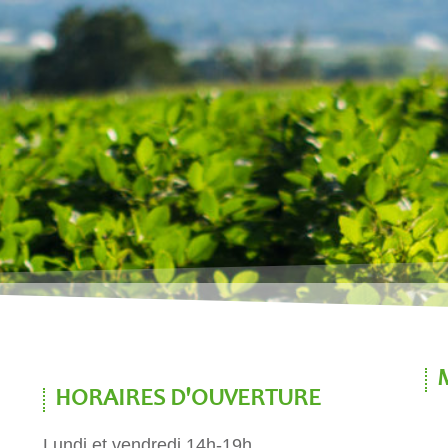
HORAIRES D'OUVERTURE
Lundi et vendredi 14h-19h