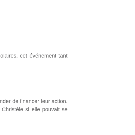
olaires, cet événement tant
nder de financer leur action.
Christèle si elle pouvait se