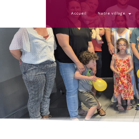
Accueil
Notre village