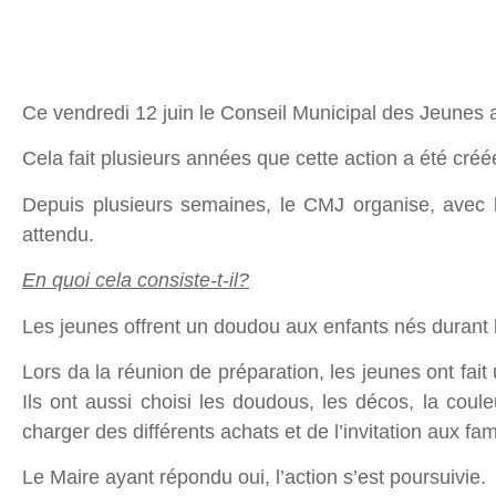
Ce vendredi 12 juin le Conseil Municipal des Jeunes a
Cela fait plusieurs années que cette action a été cré
Depuis plusieurs semaines, le CMJ organise, avec 
attendu.
En quoi cela consiste-t-il?
Les jeunes offrent un doudou aux enfants nés durant
Lors da la réunion de préparation, les jeunes ont fait
Ils ont aussi choisi les doudous, les décos, la coul
charger des différents achats et de l’invitation aux fam
Le Maire ayant répondu oui, l’action s’est poursuivie.