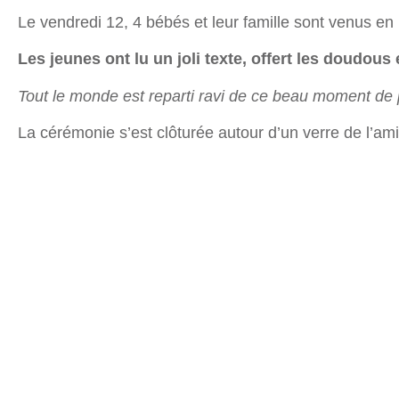
Le vendredi 12, 4 bébés et leur famille sont venus en 
Les jeunes ont lu un joli texte, offert les doudous 
Tout le monde est reparti ravi de ce beau moment de p
La cérémonie s’est clôturée autour d’un verre de l’amiti