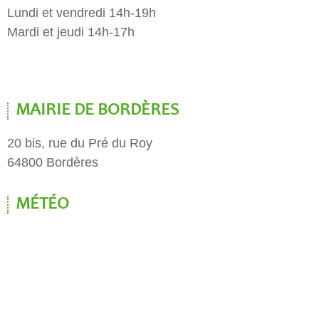
Lundi et vendredi 14h-19h
Mardi et jeudi 14h-17h
MAIRIE DE BORDÈRES
20 bis, rue du Pré du Roy
64800 Bordères
MÉTÉO