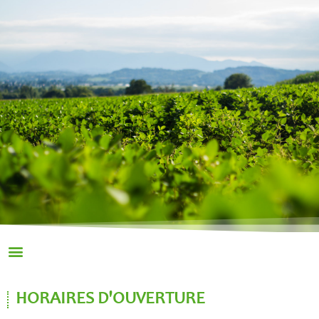
HORAIRES D'OUVERTURE