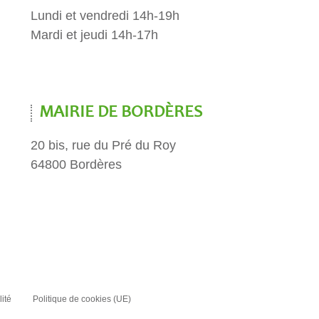
Lundi et vendredi 14h-19h
Mardi et jeudi 14h-17h
MAIRIE DE BORDÈRES
20 bis, rue du Pré du Roy
64800 Bordères
lité
Politique de cookies (UE)