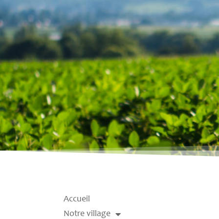
Accueil
Notre village