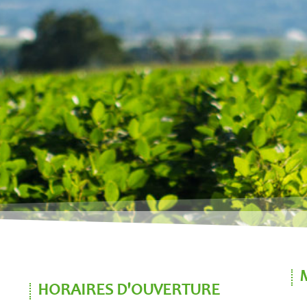
HORAIRES D'OUVERTURE