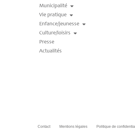
Municipalité
Vie pratique
Enfance/jeunesse
Culture/loisirs
Presse
Actualités
Contact
Mentions légales
Politique de confidentia