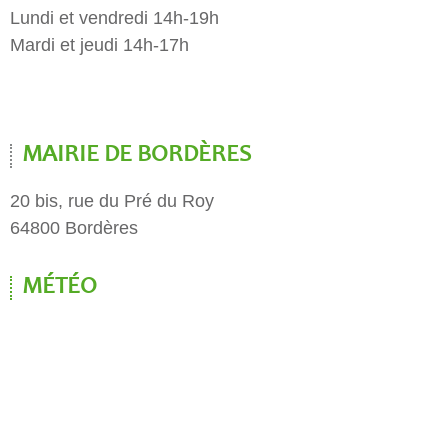
Lundi et vendredi 14h-19h
Mardi et jeudi 14h-17h
MAIRIE DE BORDÈRES
20 bis, rue du Pré du Roy
64800 Bordères
MÉTÉO