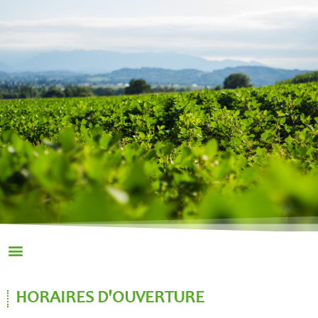
HORAIRES D'OUVERTURE