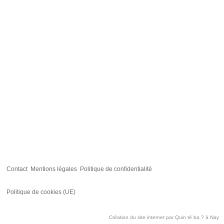
Contact
Mentions légales
Politique de confidentialité
Politique de cookies (UE)
Création du site internet par
Quin té ba ?
à Nay