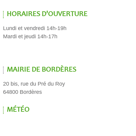
HORAIRES D'OUVERTURE
Lundi et vendredi 14h-19h
Mardi et jeudi 14h-17h
MAIRIE DE BORDÈRES
20 bis, rue du Pré du Roy
64800 Bordères
MÉTÉO