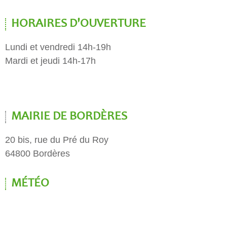
HORAIRES D'OUVERTURE
Lundi et vendredi 14h-19h
Mardi et jeudi 14h-17h
MAIRIE DE BORDÈRES
20 bis, rue du Pré du Roy
64800 Bordères
MÉTÉO