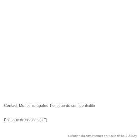
Contact
Mentions légales
Politique de confidentialité
Politique de cookies (UE)
Création du site internet par
Quin té ba ?
à Nay