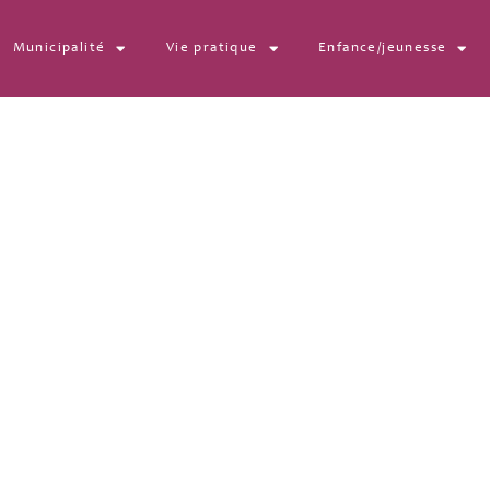
Municipalité
Vie pratique
Enfance/jeunesse