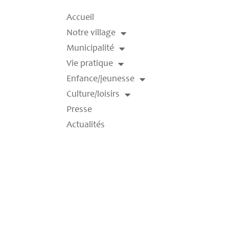
Accueil
Notre village
Municipalité
Vie pratique
Enfance/jeunesse
Culture/loisirs
Presse
Actualités