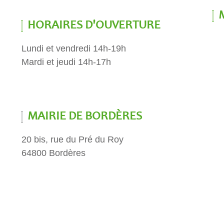
HORAIRES D'OUVERTURE
Lundi et vendredi 14h-19h
Mardi et jeudi 14h-17h
MAIRIE DE BORDÈRES
20 bis, rue du Pré du Roy
64800 Bordères