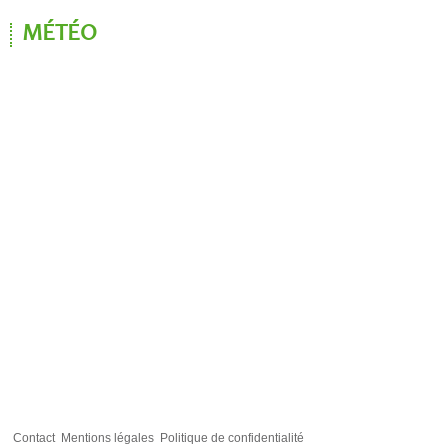
MÉTÉO
Contact
Mentions légales
Politique de confidentialité