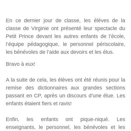
En ce dernier jour de classe, les élèves de la
classe de Virginie ont présenté leur spectacle du
Petit Prince devant les autres enfants de l’école,
l’équipe pédagogique, le personnel périscolaire,
les bénévoles de l’aide aux devoirs et les élus.
Bravo à eux!
A la suite de cela, les élèves ont été réunis pour la
remise des dictionnaires aux grandes sections
passant en CP, après un discours d’une élue. Les
enfants étaient fiers et ravis!
Enfin, les enfants ont pique-niqué. Les
enseignants, le personnel, les bénévoles et les