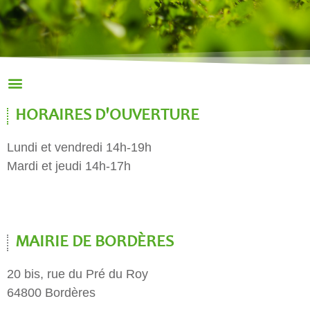
HORAIRES D'OUVERTURE
Lundi et vendredi 14h-19h
Mardi et jeudi 14h-17h
MAIRIE DE BORDÈRES
20 bis, rue du Pré du Roy
64800 Bordères