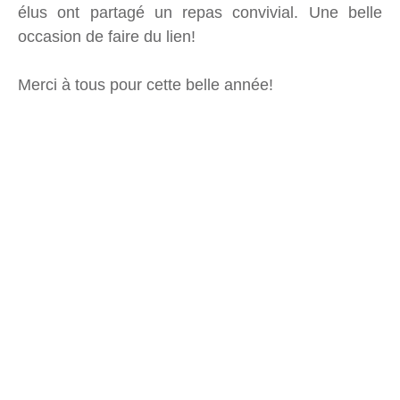
élus ont partagé un repas convivial. Une belle
occasion de faire du lien!
Merci à tous pour cette belle année!