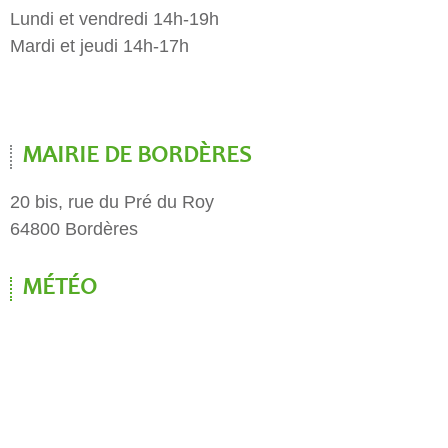
Lundi et vendredi 14h-19h
Mardi et jeudi 14h-17h
MAIRIE DE BORDÈRES
20 bis, rue du Pré du Roy
64800 Bordères
MÉTÉO