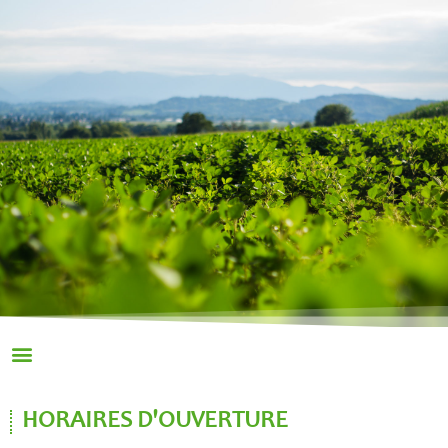
HORAIRES D'OUVERTURE