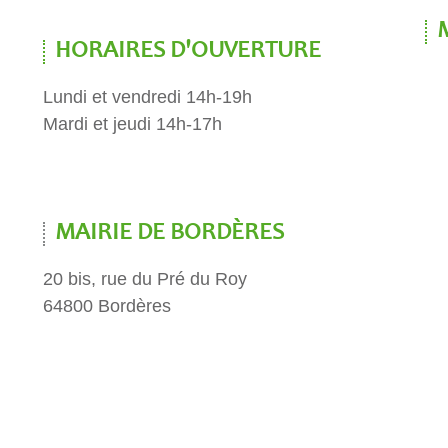
HORAIRES D'OUVERTURE
Lundi et vendredi 14h-19h
Mardi et jeudi 14h-17h
MAIRIE DE BORDÈRES
20 bis, rue du Pré du Roy
64800 Bordères