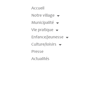
Accueil
Notre village
Municipalité
Vie pratique
Enfance/jeunesse
Culture/loisirs
Presse
Actualités