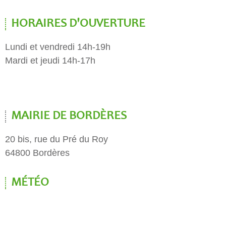
HORAIRES D'OUVERTURE
Lundi et vendredi 14h-19h
Mardi et jeudi 14h-17h
MAIRIE DE BORDÈRES
20 bis, rue du Pré du Roy
64800 Bordères
MÉTÉO