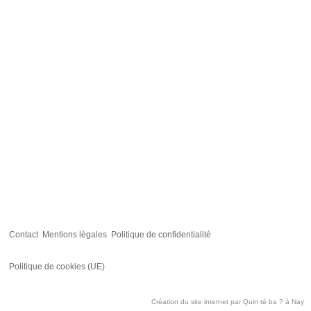
Contact
Mentions légales
Politique de confidentialité
Politique de cookies (UE)
Création du site internet par
Quin té ba ?
à Nay