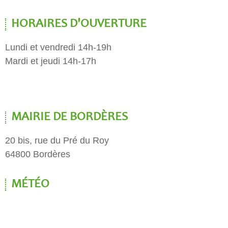
HORAIRES D'OUVERTURE
Lundi et vendredi 14h-19h
Mardi et jeudi 14h-17h
MAIRIE DE BORDÈRES
20 bis, rue du Pré du Roy
64800 Bordères
MÉTÉO