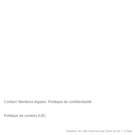
Contact
Mentions légales
Politique de confidentialité
Politique de cookies (UE)
Création du site internet par
Quin té ba ?
à Nay